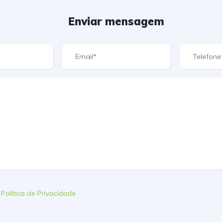
Enviar mensagem
a
Política de Privacidade