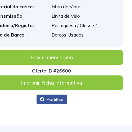
erial do casco:
Fibra de Vidro
nsmissão:
Linha de Veio
deira/Registo:
Portuguesa / Classe 4
o de Barco:
Barcos Usados
Enviar mensagem
Oferta ID #26600
Imprimir Ficha Informativa
Partilhar