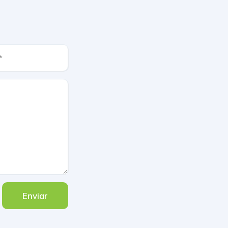
Enviar