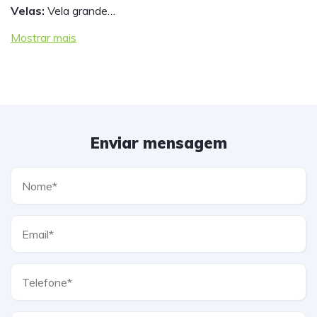
Velas:
Vela grande…
Mostrar mais
Enviar mensagem