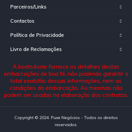
Parceiros/Links
Contactos
Política de Privacidade
Livro de Reclamações
A boats4sale fornece os detalhes destas
embarcações de boa fé, não podendo garantir a
total exatidão dessas informações, nem as
condições da embarcação. As mesmas não
podem ser usadas na elaboração dos contratos.
Copyright © 2024. Puxe Negócios - Todos os direitos
reservados.