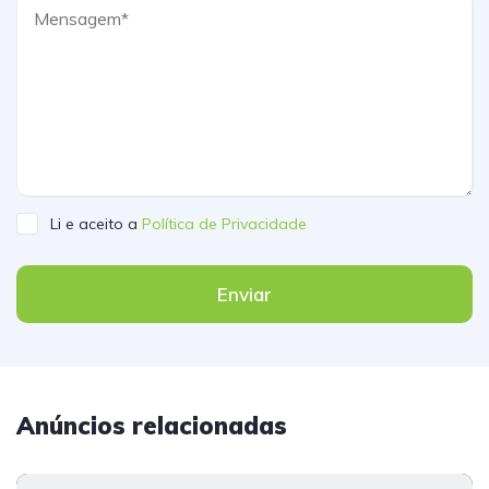
Li e aceito a
Política de Privacidade
Enviar
Anúncios relacionadas