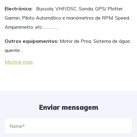
Electrónica:
Bussola, VHF/DSC, Sonda, GPS/ Plotter
Garmin, Piloto Automático e manómetros de RPM, Speed,
Amperimetro, etc……………
Outros equipamentos:
Motor de Proa, Sistema de água
quente…
Mostrar mais
Enviar mensagem