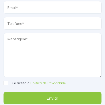
Li e aceito a
Política de Privacidade
Enviar