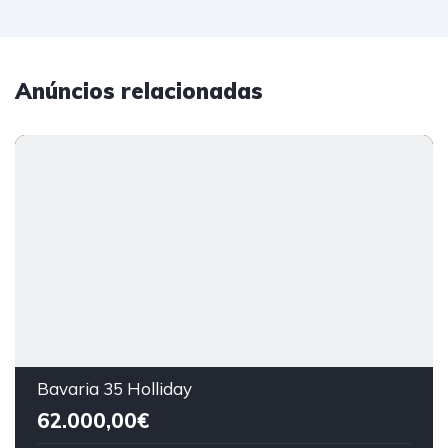
Anúncios relacionadas
Bavaria 35 Holliday
62.000,00€