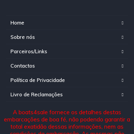
Home
Sobre nós
Parceiros/Links
Contactos
Política de Privacidade
Livro de Reclamações
A boats4sale fornece os detalhes destas
embarcações de boa fé, não podendo garantir a
total exatidão dessas informações, nem as
condições da embarcação. As mesmas não