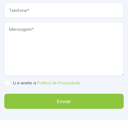
Li e aceito a
Política de Privacidade
Enviar