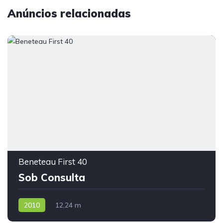
Anúncios relacionadas
Beneteau First 40
Sob Consulta
2010
12,24 m