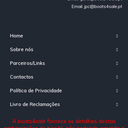
Email: jpc@boats4sale.pt
Home
Sobre nós
Parceiros/Links
Contactos
Política de Privacidade
Livro de Reclamações
A boats4sale fornece os detalhes destas