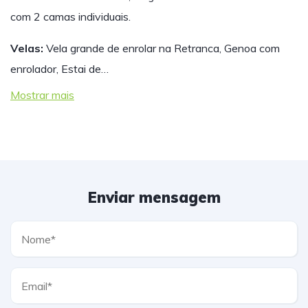
com 2 camas individuais.
Velas:
Vela grande de enrolar na Retranca, Genoa com
enrolador, Estai de…
Mostrar mais
Enviar mensagem