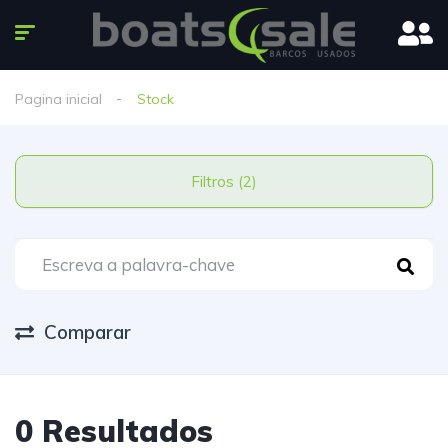
Pagina inicial
Stock
Filtros (2)
Comparar
0 Resultados