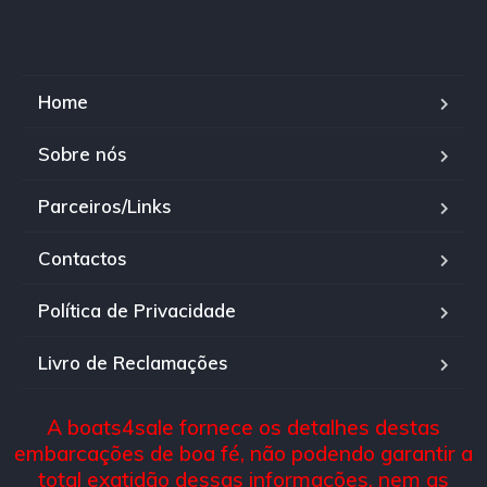
Home
Sobre nós
Parceiros/Links
Contactos
Política de Privacidade
Livro de Reclamações
A boats4sale fornece os detalhes destas
embarcações de boa fé, não podendo garantir a
total exatidão dessas informações, nem as