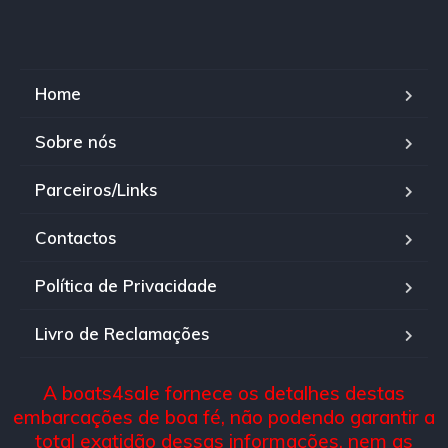
Home
Sobre nós
Parceiros/Links
Contactos
Política de Privacidade
Livro de Reclamações
A boats4sale fornece os detalhes destas
embarcações de boa fé, não podendo garantir a
total exatidão dessas informações, nem as