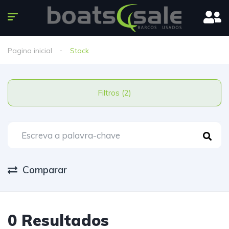
Pagina inicial
Stock
Filtros (2)
Comparar
0 Resultados