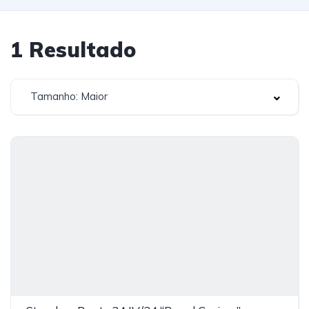
1
Resultado
Tamanho: Maior