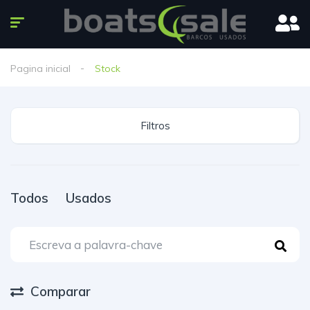
Pagina inicial
Stock
Filtros
Todos
Usados
Comparar