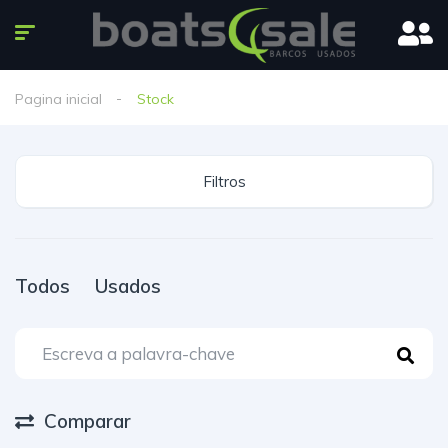
Pagina inicial
Stock
Filtros
Todos
Usados
Comparar