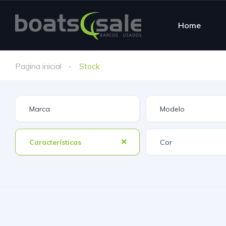
Home
Pagina inicial
Stock
Características