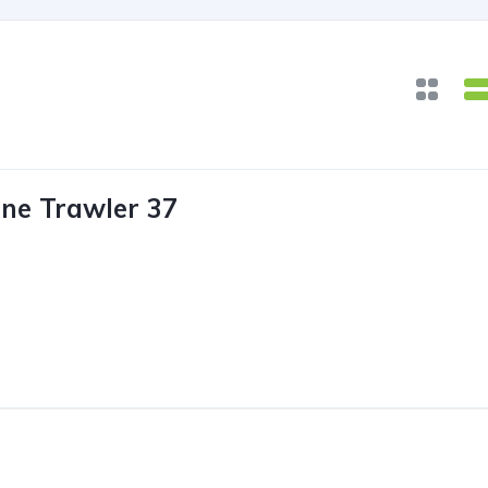
ne Trawler 37