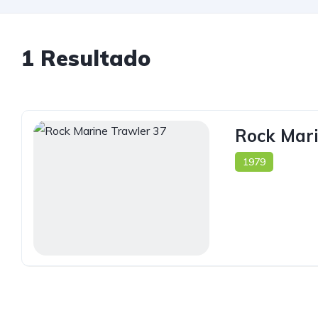
1 Resultado
Rock Mari
1979