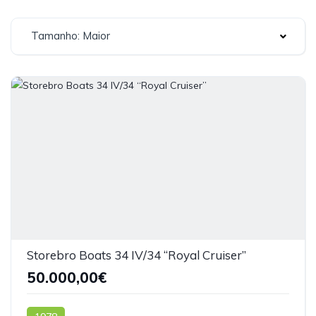
Tamanho: Maior
Storebro Boats 34 IV/34 “Royal Cruiser”
50.000,00€