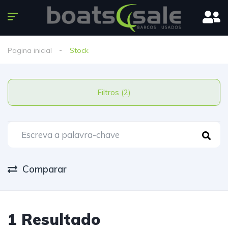
Pagina inicial
Stock
Filtros (2)
Comparar
1 Resultado