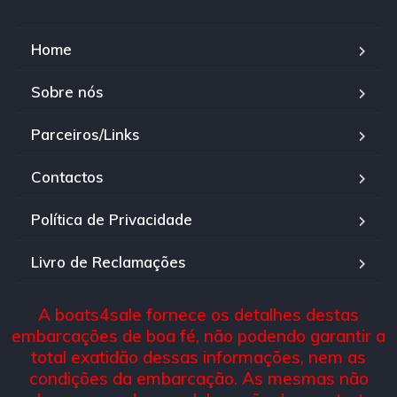
Home
Sobre nós
Parceiros/Links
Contactos
Política de Privacidade
Livro de Reclamações
A boats4sale fornece os detalhes destas
embarcações de boa fé, não podendo garantir a
total exatidão dessas informações, nem as
condições da embarcação. As mesmas não