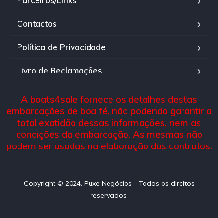
Parceiros/Links
Contactos
Política de Privacidade
Livro de Reclamações
A boats4sale fornece os detalhes destas
embarcações de boa fé, não podendo garantir a
total exatidão dessas informações, nem as
condições da embarcação. As mesmas não
podem ser usadas na elaboração dos contratos.
Copyright © 2024. Puxe Negócios - Todos os direitos
reservados.