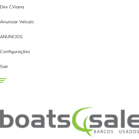
Dev CViana
Anunciar Veículo
ANÚNCIOS
Configurações
Sair