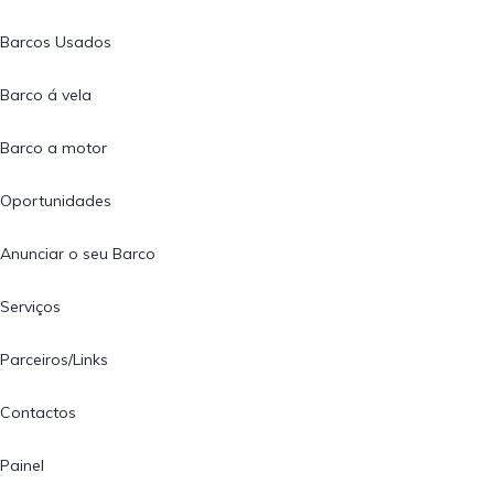
Barcos Usados
Barco á vela
Barco a motor
Oportunidades
Anunciar o seu Barco
Serviços
Parceiros/Links
Contactos
Painel