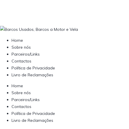
Home
Sobre nós
Parceiros/Links
Contactos
Política de Privacidade
Livro de Reclamações
Home
Sobre nós
Parceiros/Links
Contactos
Política de Privacidade
Livro de Reclamações