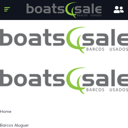
Home
Barcos Aluguer